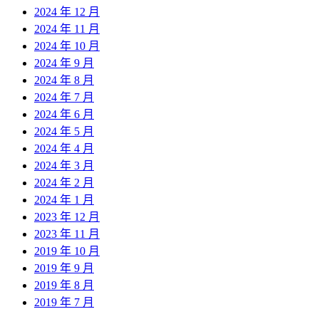
2024 年 12 月
2024 年 11 月
2024 年 10 月
2024 年 9 月
2024 年 8 月
2024 年 7 月
2024 年 6 月
2024 年 5 月
2024 年 4 月
2024 年 3 月
2024 年 2 月
2024 年 1 月
2023 年 12 月
2023 年 11 月
2019 年 10 月
2019 年 9 月
2019 年 8 月
2019 年 7 月