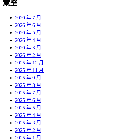
彙整
2026 年 7 月
2026 年 6 月
2026 年 5 月
2026 年 4 月
2026 年 3 月
2026 年 2 月
2025 年 12 月
2025 年 11 月
2025 年 9 月
2025 年 8 月
2025 年 7 月
2025 年 6 月
2025 年 5 月
2025 年 4 月
2025 年 3 月
2025 年 2 月
2025 年 1 月