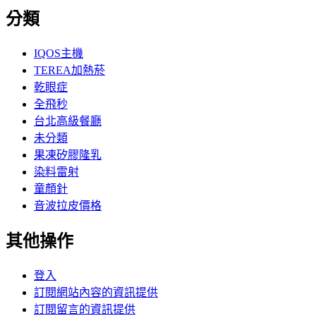
分類
IQOS主機
TEREA加熱菸
乾眼症
全飛秒
台北高級餐廳
未分類
果凍矽膠隆乳
染料雷射
童顏針
音波拉皮價格
其他操作
登入
訂閱網站內容的資訊提供
訂閱留言的資訊提供