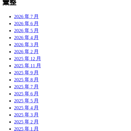
彙整
2026 年 7 月
2026 年 6 月
2026 年 5 月
2026 年 4 月
2026 年 3 月
2026 年 2 月
2025 年 12 月
2025 年 11 月
2025 年 9 月
2025 年 8 月
2025 年 7 月
2025 年 6 月
2025 年 5 月
2025 年 4 月
2025 年 3 月
2025 年 2 月
2025 年 1 月