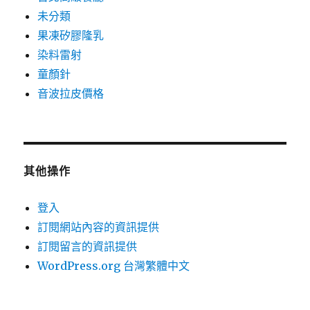
未分類
果凍矽膠隆乳
染料雷射
童顏針
音波拉皮價格
其他操作
登入
訂閱網站內容的資訊提供
訂閱留言的資訊提供
WordPress.org 台灣繁體中文