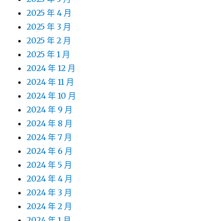
2025 年 4 月
2025 年 3 月
2025 年 2 月
2025 年 1 月
2024 年 12 月
2024 年 11 月
2024 年 10 月
2024 年 9 月
2024 年 8 月
2024 年 7 月
2024 年 6 月
2024 年 5 月
2024 年 4 月
2024 年 3 月
2024 年 2 月
2024 年 1 月