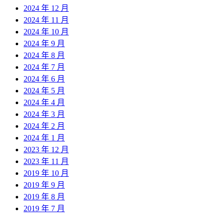
2024 年 12 月
2024 年 11 月
2024 年 10 月
2024 年 9 月
2024 年 8 月
2024 年 7 月
2024 年 6 月
2024 年 5 月
2024 年 4 月
2024 年 3 月
2024 年 2 月
2024 年 1 月
2023 年 12 月
2023 年 11 月
2019 年 10 月
2019 年 9 月
2019 年 8 月
2019 年 7 月