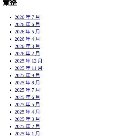
彙整
2026 年 7 月
2026 年 6 月
2026 年 5 月
2026 年 4 月
2026 年 3 月
2026 年 2 月
2025 年 12 月
2025 年 11 月
2025 年 9 月
2025 年 8 月
2025 年 7 月
2025 年 6 月
2025 年 5 月
2025 年 4 月
2025 年 3 月
2025 年 2 月
2025 年 1 月