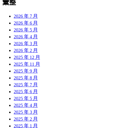
彙整
2026 年 7 月
2026 年 6 月
2026 年 5 月
2026 年 4 月
2026 年 3 月
2026 年 2 月
2025 年 12 月
2025 年 11 月
2025 年 9 月
2025 年 8 月
2025 年 7 月
2025 年 6 月
2025 年 5 月
2025 年 4 月
2025 年 3 月
2025 年 2 月
2025 年 1 月