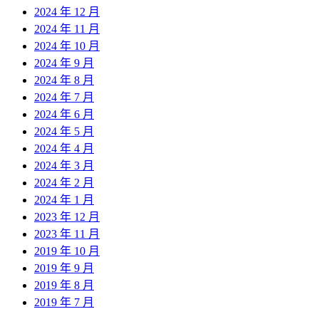
2024 年 12 月
2024 年 11 月
2024 年 10 月
2024 年 9 月
2024 年 8 月
2024 年 7 月
2024 年 6 月
2024 年 5 月
2024 年 4 月
2024 年 3 月
2024 年 2 月
2024 年 1 月
2023 年 12 月
2023 年 11 月
2019 年 10 月
2019 年 9 月
2019 年 8 月
2019 年 7 月