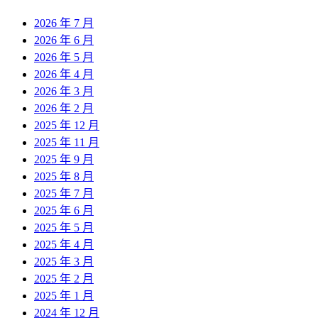
2026 年 7 月
2026 年 6 月
2026 年 5 月
2026 年 4 月
2026 年 3 月
2026 年 2 月
2025 年 12 月
2025 年 11 月
2025 年 9 月
2025 年 8 月
2025 年 7 月
2025 年 6 月
2025 年 5 月
2025 年 4 月
2025 年 3 月
2025 年 2 月
2025 年 1 月
2024 年 12 月