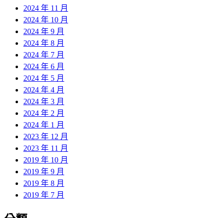
2024 年 11 月
2024 年 10 月
2024 年 9 月
2024 年 8 月
2024 年 7 月
2024 年 6 月
2024 年 5 月
2024 年 4 月
2024 年 3 月
2024 年 2 月
2024 年 1 月
2023 年 12 月
2023 年 11 月
2019 年 10 月
2019 年 9 月
2019 年 8 月
2019 年 7 月