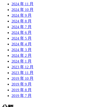
2024 年 11 月
2024 年 10 月
2024 年 9 月
2024 年 8 月
2024 年 7 月
2024 年 6 月
2024 年 5 月
2024 年 4 月
2024 年 3 月
2024 年 2 月
2024 年 1 月
2023 年 12 月
2023 年 11 月
2019 年 10 月
2019 年 9 月
2019 年 8 月
2019 年 7 月