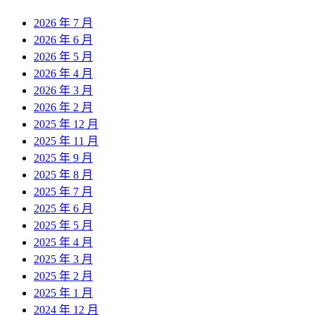
2026 年 7 月
2026 年 6 月
2026 年 5 月
2026 年 4 月
2026 年 3 月
2026 年 2 月
2025 年 12 月
2025 年 11 月
2025 年 9 月
2025 年 8 月
2025 年 7 月
2025 年 6 月
2025 年 5 月
2025 年 4 月
2025 年 3 月
2025 年 2 月
2025 年 1 月
2024 年 12 月