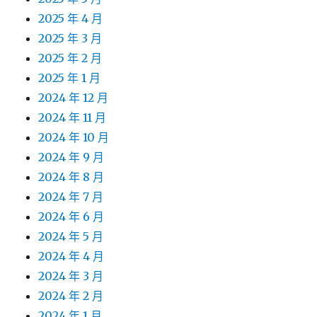
2025 年 4 月
2025 年 3 月
2025 年 2 月
2025 年 1 月
2024 年 12 月
2024 年 11 月
2024 年 10 月
2024 年 9 月
2024 年 8 月
2024 年 7 月
2024 年 6 月
2024 年 5 月
2024 年 4 月
2024 年 3 月
2024 年 2 月
2024 年 1 月