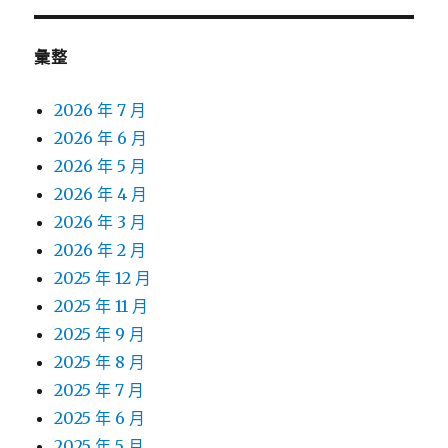
彙整
2026 年 7 月
2026 年 6 月
2026 年 5 月
2026 年 4 月
2026 年 3 月
2026 年 2 月
2025 年 12 月
2025 年 11 月
2025 年 9 月
2025 年 8 月
2025 年 7 月
2025 年 6 月
2025 年 5 月