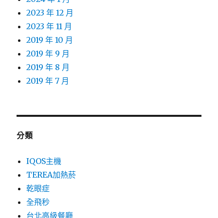
2023 年 12 月
2023 年 11 月
2019 年 10 月
2019 年 9 月
2019 年 8 月
2019 年 7 月
分類
IQOS主機
TEREA加熱菸
乾眼症
全飛秒
台北高級餐廳