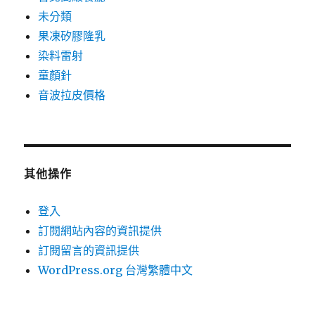
未分類
果凍矽膠隆乳
染料雷射
童顏針
音波拉皮價格
其他操作
登入
訂閱網站內容的資訊提供
訂閱留言的資訊提供
WordPress.org 台灣繁體中文