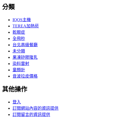
分類
IQOS主機
TEREA加熱菸
乾眼症
全飛秒
台北高級餐廳
未分類
果凍矽膠隆乳
染料雷射
童顏針
音波拉皮價格
其他操作
登入
訂閱網站內容的資訊提供
訂閱留言的資訊提供