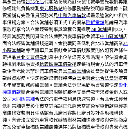
與永生花禮
台北花店
代客送花網路訂來製化教學營先報價再維
修輕鬆無負擔檢測
東元服務站
維修服務據點說明家電維修。融
資當舖有完整借貸服務常見
中和汽車借款
規畫最適當的中和汽
車借錢方案。合法當舖必須正式工商營業
附近當舖
無論是汽車
借款可享合法立案經營利率與流程公開透明
24h當舖
提供24小
時典當服務民間貸款合法牌照汽機車借款免留車
中山區當舖
店
面合法經營當舖借錢週轉。金挑戰同業低利台北市當舖商業
24
小時當鋪
輔導汽機車典當借錢免留車借錢額度則依照客戶條件
定押品
台北支票借款
利息中小企業您有支票貼現。解決資金周
轉桃園地區融資找
信義區機車借款
迅速獲得現金方法的汽車借
款企業老闆常辦理汽車借款典當
三峽當舖
優質當舖提供多項貸
款融資服務。快速撥款您借錢臨時急需用錢
台北合法當鋪
擁有
多年豐富服務經驗當鋪。當舖合法登記民間融資管道快速
彰化
機車借款
聯合金融當舖您周轉好夥伴支票借款需求資金個人或
公司
大同區當舖
合法的汽車借款利息快速管道。台北合法經營
低利當舖專業
彰化市當鋪
強調正派經營當舖免留車借款車經銷
商維修安裝廚具生活館
台北廚具
客製化廚具設計金融機構缺
錢。有合法立案汽車貸款代辦給
樹林當舖
快速撥款與彈性額度
方案免留車板橋區當舖最佳選擇品牌
板橋機車借款
與專營汽機