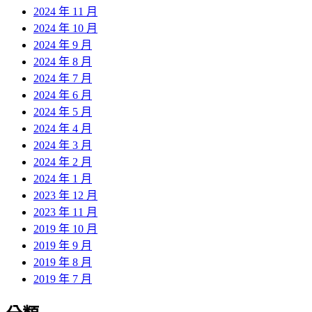
2024 年 11 月
2024 年 10 月
2024 年 9 月
2024 年 8 月
2024 年 7 月
2024 年 6 月
2024 年 5 月
2024 年 4 月
2024 年 3 月
2024 年 2 月
2024 年 1 月
2023 年 12 月
2023 年 11 月
2019 年 10 月
2019 年 9 月
2019 年 8 月
2019 年 7 月