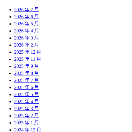
2026 年 7 月
2026 年 6 月
2026 年 5 月
2026 年 4 月
2026 年 3 月
2026 年 2 月
2025 年 12 月
2025 年 11 月
2025 年 9 月
2025 年 8 月
2025 年 7 月
2025 年 6 月
2025 年 5 月
2025 年 4 月
2025 年 3 月
2025 年 2 月
2025 年 1 月
2024 年 12 月