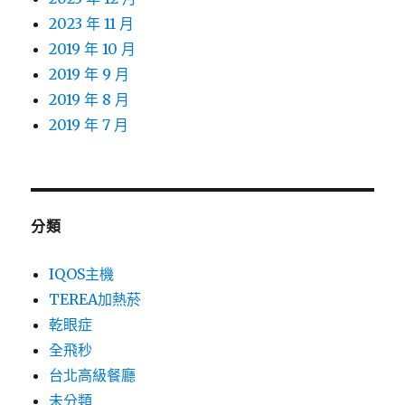
2023 年 11 月
2019 年 10 月
2019 年 9 月
2019 年 8 月
2019 年 7 月
分類
IQOS主機
TEREA加熱菸
乾眼症
全飛秒
台北高級餐廳
未分類