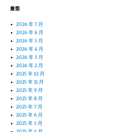
彙整
2026 年 7 月
2026 年 6 月
2026 年 5 月
2026 年 4 月
2026 年 3 月
2026 年 2 月
2025 年 12 月
2025 年 11 月
2025 年 9 月
2025 年 8 月
2025 年 7 月
2025 年 6 月
2025 年 5 月
2025 年 4 月