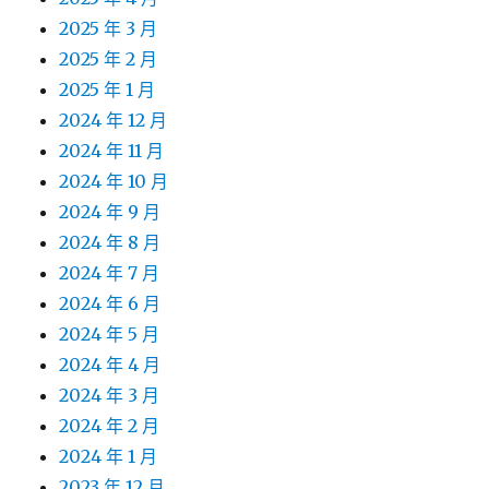
2025 年 3 月
2025 年 2 月
2025 年 1 月
2024 年 12 月
2024 年 11 月
2024 年 10 月
2024 年 9 月
2024 年 8 月
2024 年 7 月
2024 年 6 月
2024 年 5 月
2024 年 4 月
2024 年 3 月
2024 年 2 月
2024 年 1 月
2023 年 12 月