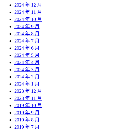
2024 年 12 月
2024 年 11 月
2024 年 10 月
2024 年 9 月
2024 年 8 月
2024 年 7 月
2024 年 6 月
2024 年 5 月
2024 年 4 月
2024 年 3 月
2024 年 2 月
2024 年 1 月
2023 年 12 月
2023 年 11 月
2019 年 10 月
2019 年 9 月
2019 年 8 月
2019 年 7 月