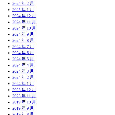
2025 年 2 月
2025 年 1 月
2024 年 12 月
2024 年 11 月
2024 年 10 月
2024 年 9 月
2024 年 8 月
2024 年 7 月
2024 年 6 月
2024 年 5 月
2024 年 4 月
2024 年 3 月
2024 年 2 月
2024 年 1 月
2023 年 12 月
2023 年 11 月
2019 年 10 月
2019 年 9 月
2019 年 8 月