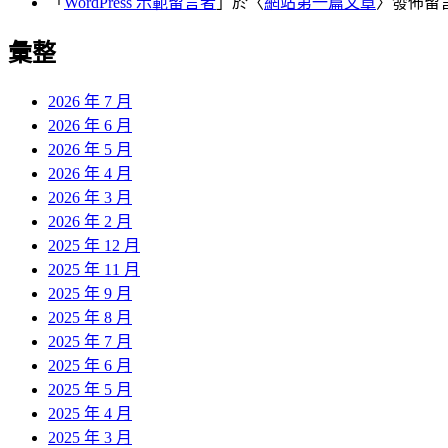
「
WordPress 示範留言者
」於〈
網站第一篇文章
〉發佈留
彙整
2026 年 7 月
2026 年 6 月
2026 年 5 月
2026 年 4 月
2026 年 3 月
2026 年 2 月
2025 年 12 月
2025 年 11 月
2025 年 9 月
2025 年 8 月
2025 年 7 月
2025 年 6 月
2025 年 5 月
2025 年 4 月
2025 年 3 月