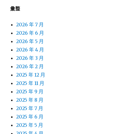
彙整
2026 年 7 月
2026 年 6 月
2026 年 5 月
2026 年 4 月
2026 年 3 月
2026 年 2 月
2025 年 12 月
2025 年 11 月
2025 年 9 月
2025 年 8 月
2025 年 7 月
2025 年 6 月
2025 年 5 月
2025 年 4 月