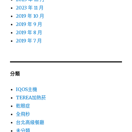
2023 年 11 月
2019 年 10 月
2019 年 9 月
2019 年 8 月
2019 年 7 月
分類
IQOS主機
TEREA加熱菸
乾眼症
全飛秒
台北高級餐廳
未分類