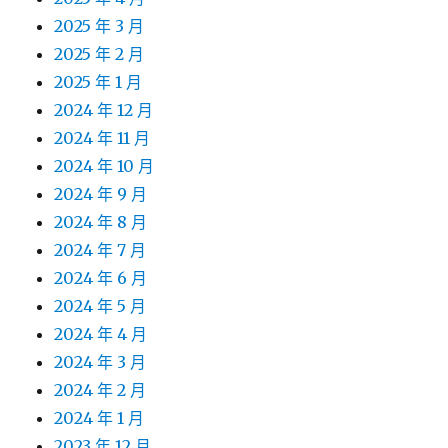
2025 年 3 月
2025 年 2 月
2025 年 1 月
2024 年 12 月
2024 年 11 月
2024 年 10 月
2024 年 9 月
2024 年 8 月
2024 年 7 月
2024 年 6 月
2024 年 5 月
2024 年 4 月
2024 年 3 月
2024 年 2 月
2024 年 1 月
2023 年 12 月