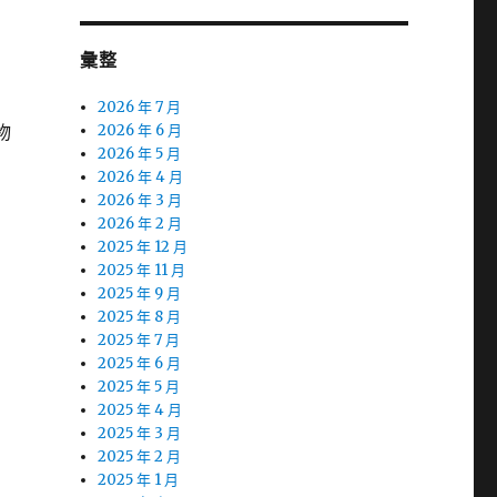
彙整
2026 年 7 月
物
2026 年 6 月
2026 年 5 月
2026 年 4 月
2026 年 3 月
2026 年 2 月
2025 年 12 月
2025 年 11 月
2025 年 9 月
2025 年 8 月
2025 年 7 月
2025 年 6 月
2025 年 5 月
2025 年 4 月
2025 年 3 月
2025 年 2 月
2025 年 1 月