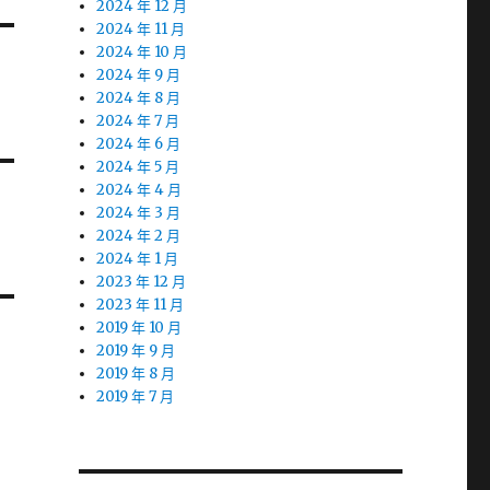
2024 年 12 月
2024 年 11 月
2024 年 10 月
2024 年 9 月
2024 年 8 月
2024 年 7 月
2024 年 6 月
2024 年 5 月
2024 年 4 月
2024 年 3 月
2024 年 2 月
2024 年 1 月
2023 年 12 月
2023 年 11 月
2019 年 10 月
2019 年 9 月
2019 年 8 月
2019 年 7 月