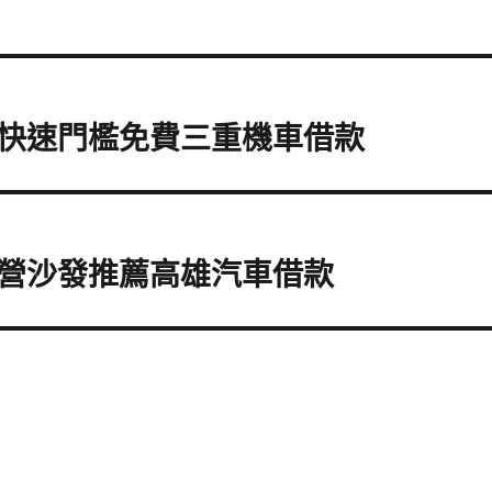
快速門檻免費三重機車借款
營沙發推薦高雄汽車借款