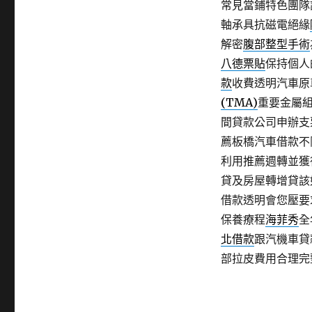
常見當鋪特色團隊
軸承具抗磁電絕緣
解密
腹部整型手術
八德票貼
保持個人
款
收費透明汽車原
(TMA)
重要金屬
間貸款公司申辦支
薦板橋汽車借款不
利用推薦週轉並獲
貸及房屋轉增貸該
借款透明會您壓要
保養療程
海菲秀
全
北借款
跟汽機車貸
部拉皮費用合理完