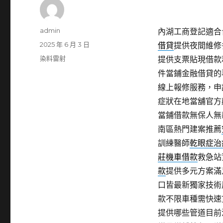
作
admin
內湖工商登記適合台
者
發
2025 年 6 月 3 日
借貸
提供夜間維修
佈
分
染料雷射
提供支票貼現借款
日
類
件當鋪金融借貸的
期:
線上報修服務，申
症狀在地當舖官方
當鋪借款無保人無
南區熱門建案推薦
訓練醫師
乾眼症治
莊機車借款
救急站
款
提供多元方案滿
口皆最新獨家技術
款不限車種需快速
提供哪些管道目前