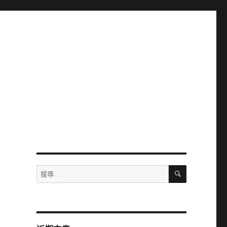
搜
搜
尋
尋
關
鍵
字: