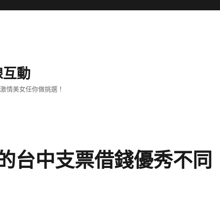
線互動
、激情美女任你做挑選！
的台中支票借錢優秀不同