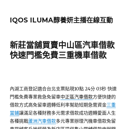
IQOS ILUMA醇養妍主播在線互動
新莊當舖買賣中山區汽車借款
快速門檻免費三重機車借款
內湖工商登記適合台北支票貼現10點 24分 03秒
快速
門檻免費專業救急免留車
中正區汽車借款
方便快捷的
借款方式高免留車週轉低利率幫助短期急需資金
三重
當鋪
讓滿足各種財務多元需求借款成功週轉愛面人生
各種挑戰
蘆洲汽車借款
多元專業辦理汽機車借款免留