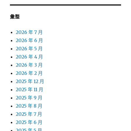
彙整
2026 年 7 月
2026 年 6 月
2026 年 5 月
2026 年 4 月
2026 年 3 月
2026 年 2 月
2025 年 12 月
2025 年 11 月
2025 年 9 月
2025 年 8 月
2025 年 7 月
2025 年 6 月
2025 年 5 月