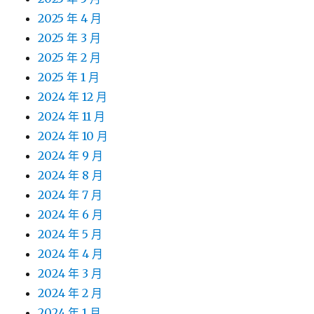
2025 年 4 月
2025 年 3 月
2025 年 2 月
2025 年 1 月
2024 年 12 月
2024 年 11 月
2024 年 10 月
2024 年 9 月
2024 年 8 月
2024 年 7 月
2024 年 6 月
2024 年 5 月
2024 年 4 月
2024 年 3 月
2024 年 2 月
2024 年 1 月