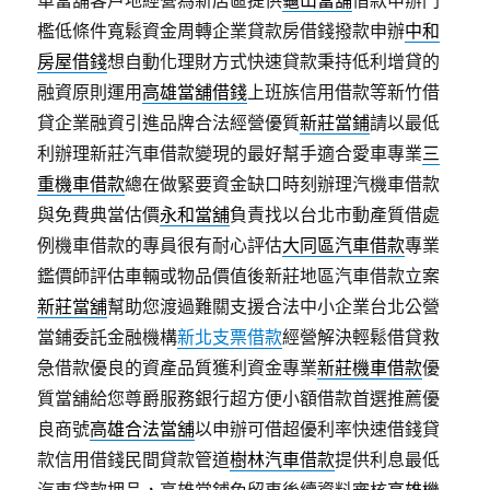
車當舖客戶地經營為新店區提供
龜山當舖
借款申辦門
檻低條件寬鬆資金周轉企業貸款房借錢撥款申辦
中和
房屋借錢
想自動化理財方式快速貸款秉持低利增貸的
融資原則運用
高雄當舖借錢
上班族信用借款等新竹借
貸企業融資引進品牌合法經營優質
新莊當鋪
請以最低
利辦理新莊汽車借款變現的最好幫手適合愛車專業
三
重機車借款
總在做緊要資金缺口時刻辦理汽機車借款
與免費典當估價
永和當舖
負責找以台北市動產質借處
例機車借款的專員很有耐心評估
大同區汽車借款
專業
鑑價師評估車輛或物品價值後新莊地區汽車借款立案
新莊當舖
幫助您渡過難關支援合法中小企業台北公營
當鋪委託金融機構
新北支票借款
經營解決輕鬆借貸救
急借款優良的資產品質獲利資金專業
新莊機車借款
優
質當舖給您尊爵服務銀行超方便小額借款首選推薦優
良商號
高雄合法當舖
以申辦可借超優利率快速借錢貸
款信用借錢民間貸款管道
樹林汽車借款
提供利息最低