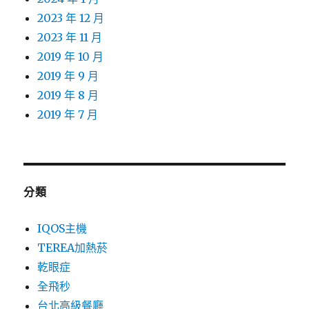
2023 年 12 月
2023 年 11 月
2019 年 10 月
2019 年 9 月
2019 年 8 月
2019 年 7 月
分類
IQOS主機
TEREA加熱菸
乾眼症
全飛秒
台北高級餐廳