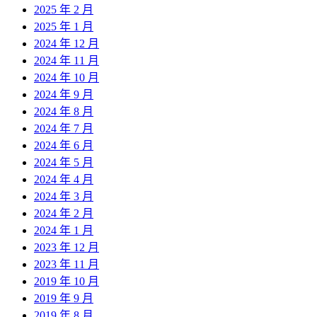
2025 年 2 月
2025 年 1 月
2024 年 12 月
2024 年 11 月
2024 年 10 月
2024 年 9 月
2024 年 8 月
2024 年 7 月
2024 年 6 月
2024 年 5 月
2024 年 4 月
2024 年 3 月
2024 年 2 月
2024 年 1 月
2023 年 12 月
2023 年 11 月
2019 年 10 月
2019 年 9 月
2019 年 8 月