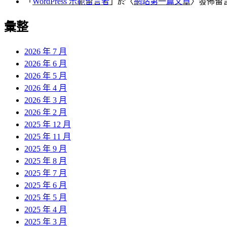
「
WordPress 示範留言者
」於〈
網站第一篇文章
〉發佈留
彙整
2026 年 7 月
2026 年 6 月
2026 年 5 月
2026 年 4 月
2026 年 3 月
2026 年 2 月
2025 年 12 月
2025 年 11 月
2025 年 9 月
2025 年 8 月
2025 年 7 月
2025 年 6 月
2025 年 5 月
2025 年 4 月
2025 年 3 月