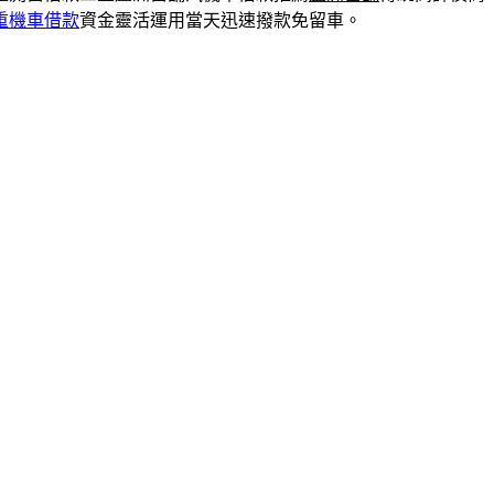
重機車借款
資金靈活運用當天迅速撥款免留車。