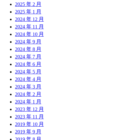
2025 年 2 月
2025 年 1 月
2024 年 12 月
2024 年 11 月
2024 年 10 月
2024 年 9 月
2024 年 8 月
2024 年 7 月
2024 年 6 月
2024 年 5 月
2024 年 4 月
2024 年 3 月
2024 年 2 月
2024 年 1 月
2023 年 12 月
2023 年 11 月
2019 年 10 月
2019 年 9 月
2019 年 8 月