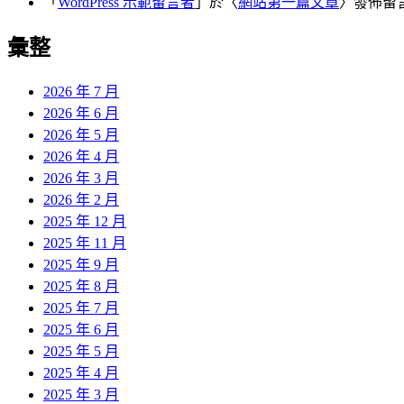
「
WordPress 示範留言者
」於〈
網站第一篇文章
〉發佈留
彙整
2026 年 7 月
2026 年 6 月
2026 年 5 月
2026 年 4 月
2026 年 3 月
2026 年 2 月
2025 年 12 月
2025 年 11 月
2025 年 9 月
2025 年 8 月
2025 年 7 月
2025 年 6 月
2025 年 5 月
2025 年 4 月
2025 年 3 月