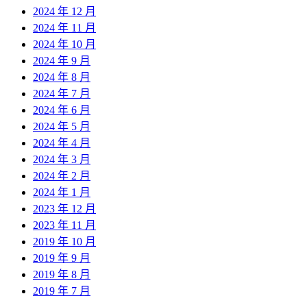
2024 年 12 月
2024 年 11 月
2024 年 10 月
2024 年 9 月
2024 年 8 月
2024 年 7 月
2024 年 6 月
2024 年 5 月
2024 年 4 月
2024 年 3 月
2024 年 2 月
2024 年 1 月
2023 年 12 月
2023 年 11 月
2019 年 10 月
2019 年 9 月
2019 年 8 月
2019 年 7 月