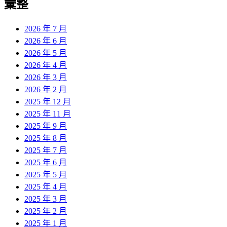
彙整
2026 年 7 月
2026 年 6 月
2026 年 5 月
2026 年 4 月
2026 年 3 月
2026 年 2 月
2025 年 12 月
2025 年 11 月
2025 年 9 月
2025 年 8 月
2025 年 7 月
2025 年 6 月
2025 年 5 月
2025 年 4 月
2025 年 3 月
2025 年 2 月
2025 年 1 月