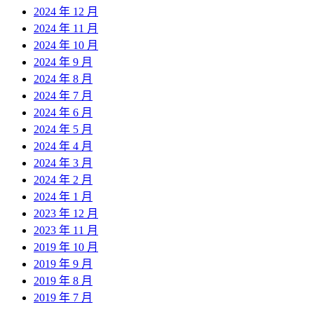
2024 年 12 月
2024 年 11 月
2024 年 10 月
2024 年 9 月
2024 年 8 月
2024 年 7 月
2024 年 6 月
2024 年 5 月
2024 年 4 月
2024 年 3 月
2024 年 2 月
2024 年 1 月
2023 年 12 月
2023 年 11 月
2019 年 10 月
2019 年 9 月
2019 年 8 月
2019 年 7 月