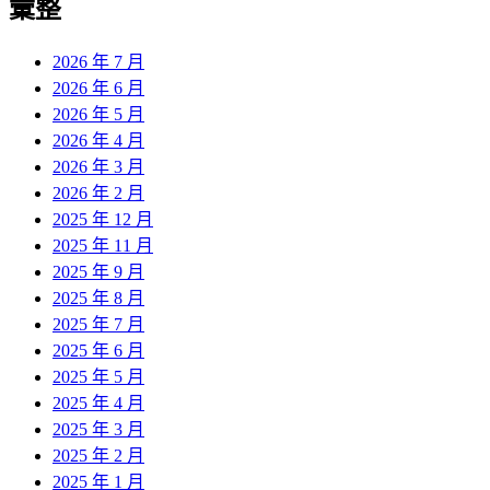
彙整
2026 年 7 月
2026 年 6 月
2026 年 5 月
2026 年 4 月
2026 年 3 月
2026 年 2 月
2025 年 12 月
2025 年 11 月
2025 年 9 月
2025 年 8 月
2025 年 7 月
2025 年 6 月
2025 年 5 月
2025 年 4 月
2025 年 3 月
2025 年 2 月
2025 年 1 月