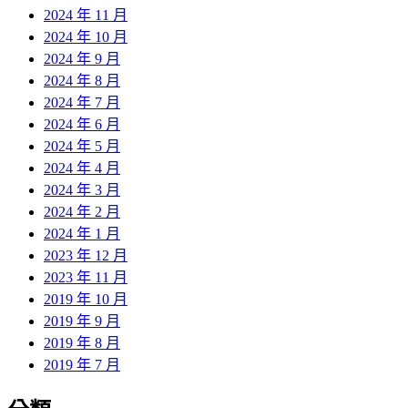
2024 年 11 月
2024 年 10 月
2024 年 9 月
2024 年 8 月
2024 年 7 月
2024 年 6 月
2024 年 5 月
2024 年 4 月
2024 年 3 月
2024 年 2 月
2024 年 1 月
2023 年 12 月
2023 年 11 月
2019 年 10 月
2019 年 9 月
2019 年 8 月
2019 年 7 月