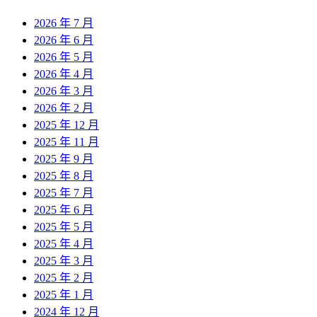
2026 年 7 月
2026 年 6 月
2026 年 5 月
2026 年 4 月
2026 年 3 月
2026 年 2 月
2025 年 12 月
2025 年 11 月
2025 年 9 月
2025 年 8 月
2025 年 7 月
2025 年 6 月
2025 年 5 月
2025 年 4 月
2025 年 3 月
2025 年 2 月
2025 年 1 月
2024 年 12 月