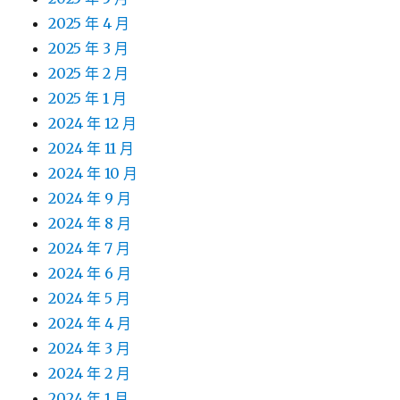
2025 年 4 月
2025 年 3 月
2025 年 2 月
2025 年 1 月
2024 年 12 月
2024 年 11 月
2024 年 10 月
2024 年 9 月
2024 年 8 月
2024 年 7 月
2024 年 6 月
2024 年 5 月
2024 年 4 月
2024 年 3 月
2024 年 2 月
2024 年 1 月