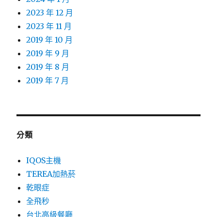
2023 年 12 月
2023 年 11 月
2019 年 10 月
2019 年 9 月
2019 年 8 月
2019 年 7 月
分類
IQOS主機
TEREA加熱菸
乾眼症
全飛秒
台北高級餐廳