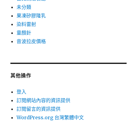
未分類
果凍矽膠隆乳
染料雷射
童顏針
音波拉皮價格
其他操作
登入
訂閱網站內容的資訊提供
訂閱留言的資訊提供
WordPress.org 台灣繁體中文