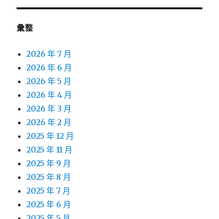
彙整
2026 年 7 月
2026 年 6 月
2026 年 5 月
2026 年 4 月
2026 年 3 月
2026 年 2 月
2025 年 12 月
2025 年 11 月
2025 年 9 月
2025 年 8 月
2025 年 7 月
2025 年 6 月
2025 年 5 月