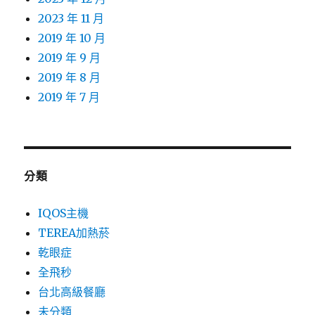
2023 年 11 月
2019 年 10 月
2019 年 9 月
2019 年 8 月
2019 年 7 月
分類
IQOS主機
TEREA加熱菸
乾眼症
全飛秒
台北高級餐廳
未分類