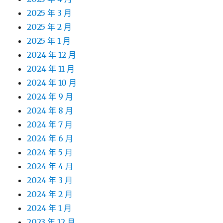
2025 年 3 月
2025 年 2 月
2025 年 1 月
2024 年 12 月
2024 年 11 月
2024 年 10 月
2024 年 9 月
2024 年 8 月
2024 年 7 月
2024 年 6 月
2024 年 5 月
2024 年 4 月
2024 年 3 月
2024 年 2 月
2024 年 1 月
2023 年 12 月