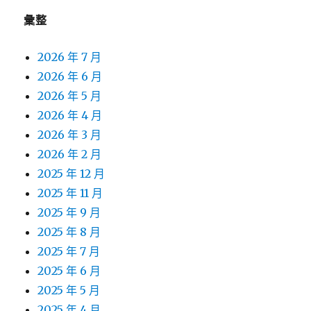
彙整
2026 年 7 月
2026 年 6 月
2026 年 5 月
2026 年 4 月
2026 年 3 月
2026 年 2 月
2025 年 12 月
2025 年 11 月
2025 年 9 月
2025 年 8 月
2025 年 7 月
2025 年 6 月
2025 年 5 月
2025 年 4 月