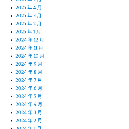
2025 年 4 月
2025 年 3 月
2025 年 2 月
2025 年 1 月
2024 年 12 月
2024 年 11 月
2024 年 10 月
2024 年 9 月
2024 年 8 月
2024 年 7 月
2024 年 6 月
2024 年 5 月
2024 年 4 月
2024 年 3 月
2024 年 2 月
2024 年 1 月