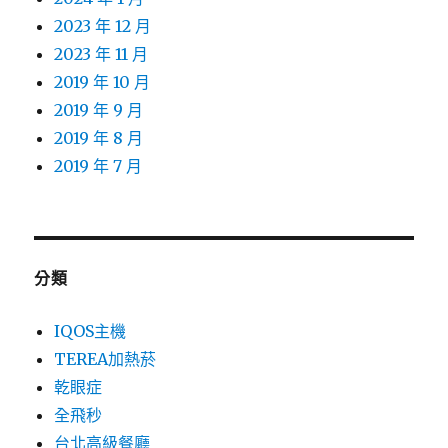
2023 年 12 月
2023 年 11 月
2019 年 10 月
2019 年 9 月
2019 年 8 月
2019 年 7 月
分類
IQOS主機
TEREA加熱菸
乾眼症
全飛秒
台北高級餐廳