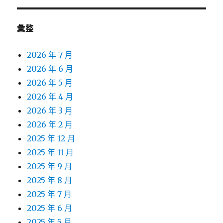
彙整
2026 年 7 月
2026 年 6 月
2026 年 5 月
2026 年 4 月
2026 年 3 月
2026 年 2 月
2025 年 12 月
2025 年 11 月
2025 年 9 月
2025 年 8 月
2025 年 7 月
2025 年 6 月
2025 年 5 月