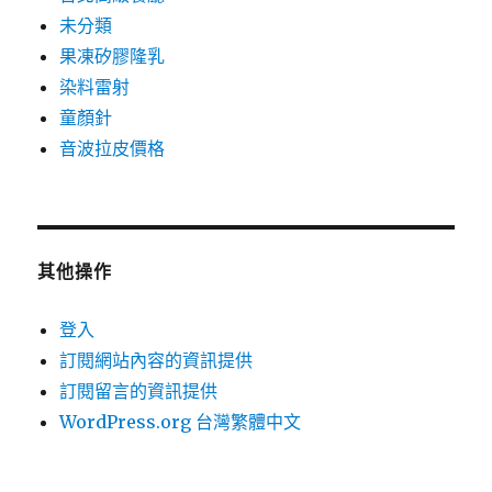
未分類
果凍矽膠隆乳
染料雷射
童顏針
音波拉皮價格
其他操作
登入
訂閱網站內容的資訊提供
訂閱留言的資訊提供
WordPress.org 台灣繁體中文