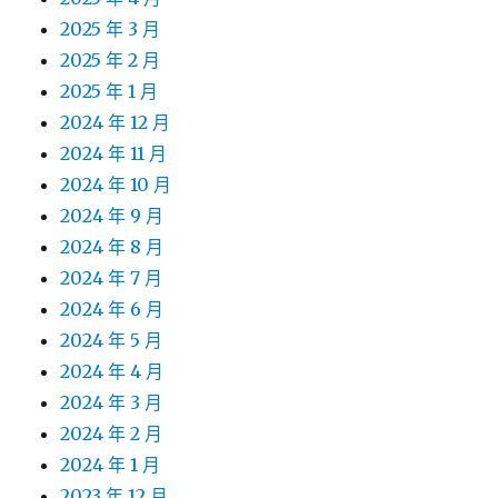
2025 年 3 月
2025 年 2 月
2025 年 1 月
2024 年 12 月
2024 年 11 月
2024 年 10 月
2024 年 9 月
2024 年 8 月
2024 年 7 月
2024 年 6 月
2024 年 5 月
2024 年 4 月
2024 年 3 月
2024 年 2 月
2024 年 1 月
2023 年 12 月