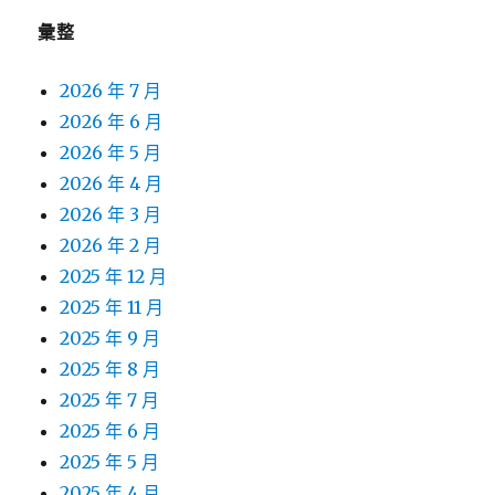
彙整
2026 年 7 月
2026 年 6 月
2026 年 5 月
2026 年 4 月
2026 年 3 月
2026 年 2 月
2025 年 12 月
2025 年 11 月
2025 年 9 月
2025 年 8 月
2025 年 7 月
2025 年 6 月
2025 年 5 月
2025 年 4 月