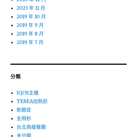
2023 年 11 月
2019 年 10 月
2019 年 9 月
2019 年 8 月
2019 年 7 月
分類
IQOS主機
TEREA加熱菸
乾眼症
全飛秒
台北高級餐廳
未分類