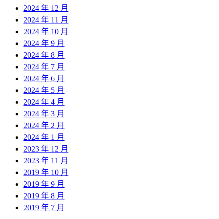
2024 年 12 月
2024 年 11 月
2024 年 10 月
2024 年 9 月
2024 年 8 月
2024 年 7 月
2024 年 6 月
2024 年 5 月
2024 年 4 月
2024 年 3 月
2024 年 2 月
2024 年 1 月
2023 年 12 月
2023 年 11 月
2019 年 10 月
2019 年 9 月
2019 年 8 月
2019 年 7 月