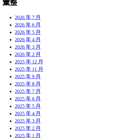
彙整
2026 年 7 月
2026 年 6 月
2026 年 5 月
2026 年 4 月
2026 年 3 月
2026 年 2 月
2025 年 12 月
2025 年 11 月
2025 年 9 月
2025 年 8 月
2025 年 7 月
2025 年 6 月
2025 年 5 月
2025 年 4 月
2025 年 3 月
2025 年 2 月
2025 年 1 月