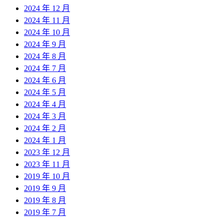
2024 年 12 月
2024 年 11 月
2024 年 10 月
2024 年 9 月
2024 年 8 月
2024 年 7 月
2024 年 6 月
2024 年 5 月
2024 年 4 月
2024 年 3 月
2024 年 2 月
2024 年 1 月
2023 年 12 月
2023 年 11 月
2019 年 10 月
2019 年 9 月
2019 年 8 月
2019 年 7 月