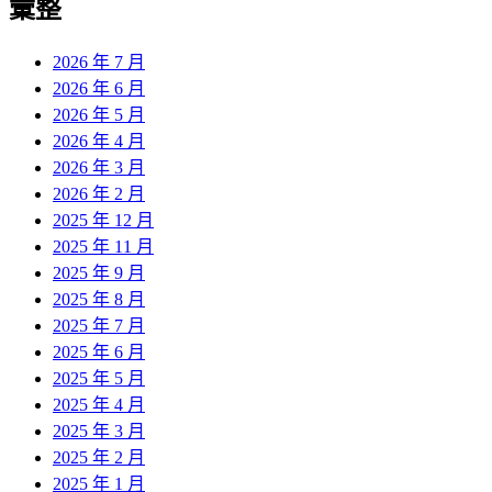
彙整
2026 年 7 月
2026 年 6 月
2026 年 5 月
2026 年 4 月
2026 年 3 月
2026 年 2 月
2025 年 12 月
2025 年 11 月
2025 年 9 月
2025 年 8 月
2025 年 7 月
2025 年 6 月
2025 年 5 月
2025 年 4 月
2025 年 3 月
2025 年 2 月
2025 年 1 月