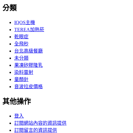
分類
IQOS主機
TEREA加熱菸
乾眼症
全飛秒
台北高級餐廳
未分類
果凍矽膠隆乳
染料雷射
童顏針
音波拉皮價格
其他操作
登入
訂閱網站內容的資訊提供
訂閱留言的資訊提供