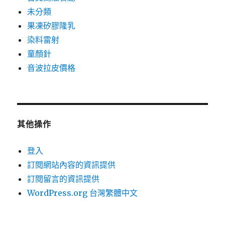
未分類
果凍矽膠隆乳
染料雷射
童顏針
音波拉皮價格
其他操作
登入
訂閱網站內容的資訊提供
訂閱留言的資訊提供
WordPress.org 台灣繁體中文