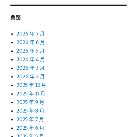
彙整
2026 年 7 月
2026 年 6 月
2026 年 5 月
2026 年 4 月
2026 年 3 月
2026 年 2 月
2025 年 12 月
2025 年 11 月
2025 年 9 月
2025 年 8 月
2025 年 7 月
2025 年 6 月
2025 年 5 月