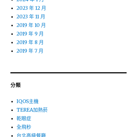
2023 年 12 月
2023 年 11 月
2019 年 10 月
2019 年 9 月
2019 年 8 月
2019 年 7 月
分類
IQOS主機
TEREA加熱菸
乾眼症
全飛秒
台北高級餐廳