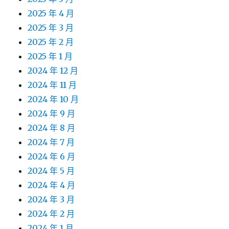
2025 年 4 月
2025 年 3 月
2025 年 2 月
2025 年 1 月
2024 年 12 月
2024 年 11 月
2024 年 10 月
2024 年 9 月
2024 年 8 月
2024 年 7 月
2024 年 6 月
2024 年 5 月
2024 年 4 月
2024 年 3 月
2024 年 2 月
2024 年 1 月