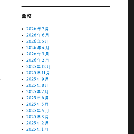
彙整
2026 年 7 月
2026 年 6 月
2026 年 5 月
2026 年 4 月
2026 年 3 月
2026 年 2 月
2025 年 12 月
2025 年 11 月
程
2025 年 9 月
2025 年 8 月
2025 年 7 月
體
2025 年 6 月
2025 年 5 月
2025 年 4 月
2025 年 3 月
2025 年 2 月
2025 年 1 月