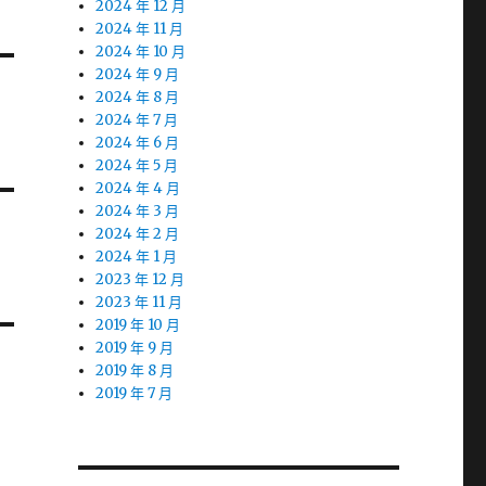
2024 年 12 月
2024 年 11 月
2024 年 10 月
2024 年 9 月
2024 年 8 月
2024 年 7 月
2024 年 6 月
2024 年 5 月
2024 年 4 月
2024 年 3 月
2024 年 2 月
2024 年 1 月
2023 年 12 月
2023 年 11 月
2019 年 10 月
2019 年 9 月
2019 年 8 月
2019 年 7 月