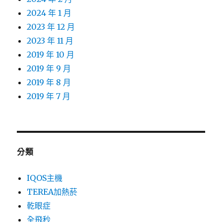
2024 年 1 月
2023 年 12 月
2023 年 11 月
2019 年 10 月
2019 年 9 月
2019 年 8 月
2019 年 7 月
分類
IQOS主機
TEREA加熱菸
乾眼症
全飛秒