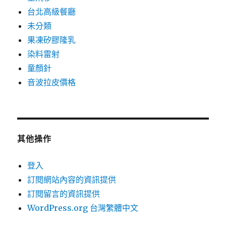
台北高級餐廳
未分類
果凍矽膠隆乳
染料雷射
童顏針
音波拉皮價格
其他操作
登入
訂閱網站內容的資訊提供
訂閱留言的資訊提供
WordPress.org 台灣繁體中文