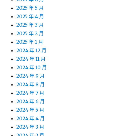
2025 年 5 月
2025 年 4 月
2025 年 3 月
2025 年 2 月
2025 年 1 月
2024 年 12 月
2024 年 11 月
2024 年 10 月
2024 年 9 月
2024 年 8 月
2024 年 7 月
2024 年 6 月
2024 年 5 月
2024 年 4 月
2024 年 3 月
2024 年 2 月