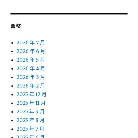
彙整
2026 年 7 月
2026 年 6 月
2026 年 5 月
2026 年 4 月
2026 年 3 月
2026 年 2 月
2025 年 12 月
2025 年 11 月
2025 年 9 月
2025 年 8 月
2025 年 7 月
2025 年 6 月