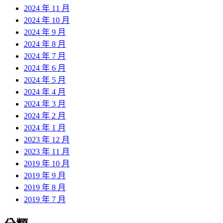
2024 年 11 月
2024 年 10 月
2024 年 9 月
2024 年 8 月
2024 年 7 月
2024 年 6 月
2024 年 5 月
2024 年 4 月
2024 年 3 月
2024 年 2 月
2024 年 1 月
2023 年 12 月
2023 年 11 月
2019 年 10 月
2019 年 9 月
2019 年 8 月
2019 年 7 月