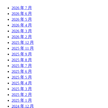
2026 年 7 月
2026 年 6 月
2026 年 5 月
2026 年 4 月
2026 年 3 月
2026 年 2 月
2025 年 12 月
2025 年 11 月
2025 年 9 月
2025 年 8 月
2025 年 7 月
2025 年 6 月
2025 年 5 月
2025 年 4 月
2025 年 3 月
2025 年 2 月
2025 年 1 月
2024 年 12 月