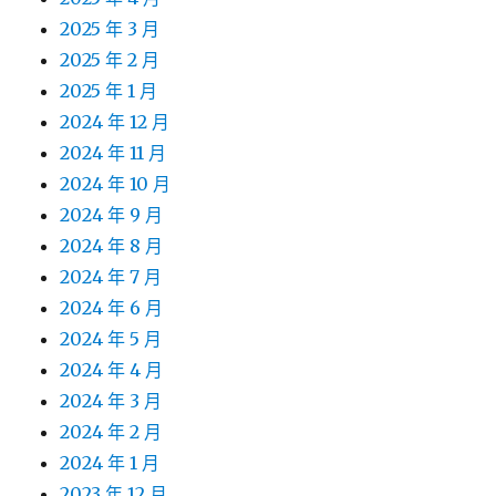
2025 年 3 月
2025 年 2 月
2025 年 1 月
2024 年 12 月
2024 年 11 月
2024 年 10 月
2024 年 9 月
2024 年 8 月
2024 年 7 月
2024 年 6 月
2024 年 5 月
2024 年 4 月
2024 年 3 月
2024 年 2 月
2024 年 1 月
2023 年 12 月