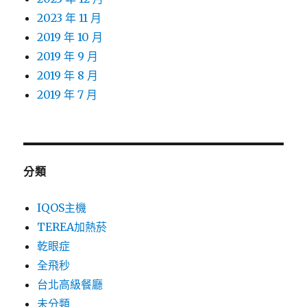
2023 年 11 月
2019 年 10 月
2019 年 9 月
2019 年 8 月
2019 年 7 月
分類
IQOS主機
TEREA加熱菸
乾眼症
全飛秒
台北高級餐廳
未分類