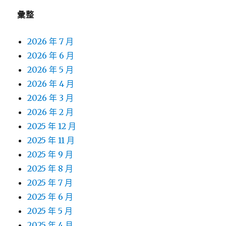
彙整
2026 年 7 月
2026 年 6 月
2026 年 5 月
2026 年 4 月
2026 年 3 月
2026 年 2 月
2025 年 12 月
2025 年 11 月
2025 年 9 月
2025 年 8 月
2025 年 7 月
2025 年 6 月
2025 年 5 月
2025 年 4 月