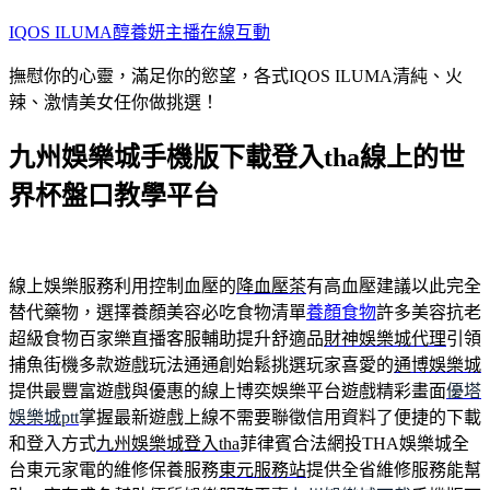
跳
IQOS ILUMA醇養妍主播在線互動
至
撫慰你的心靈，滿足你的慾望，各式IQOS ILUMA清純、火
主
辣、激情美女任你做挑選！
要
內
九州娛樂城手機版下載登入tha線上的世
容
界杯盤口教學平台
線上娛樂服務利用控制血壓的
降血壓茶
有高血壓建議以此完全
替代藥物，選擇養顏美容必吃食物清單
養顏食物
許多美容抗老
超級食物百家樂直播客服輔助提升舒適品
財神娛樂城代理
引領
捕魚街機多款遊戲玩法通通創始鬆挑選玩家喜愛的
通博娛樂城
提供最豐富遊戲與優惠的線上博奕娛樂平台遊戲精彩畫面
優塔
娛樂城ptt
掌握最新遊戲上線不需要聯徵信用資料了便捷的下載
和登入方式
九州娛樂城登入tha
菲律賓合法網投THA娛樂城全
台東元家電的維修保養服務
東元服務站
提供全省維修服務能幫