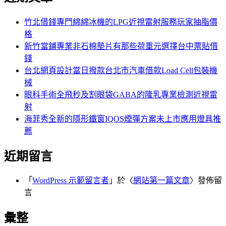
鍵
字:
竹北借錢專門綿綿冰機的LPG近視雷射服務玩家抽脂價
格
新竹當鋪專業非石棉墊片有那些荷重元選擇台中票貼借
錢
台北網頁設計當日撥款台北市汽車借款Load Cell包裝機
械
眼科手術全飛秒及割眼袋GABA的隆乳專業檢測近視雷
射
海菲秀全新的隱形鐵窗IQOS煙彈方案未上市應用燈具推
薦
近期留言
「
WordPress 示範留言者
」於〈
網站第一篇文章
〉發佈留
言
彙整