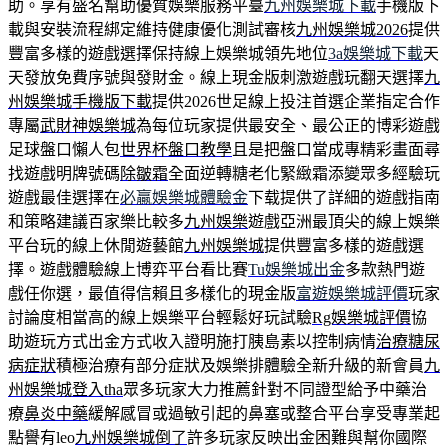
助。享有盛名幫助優質娛樂服務平臺
九州娛樂城下載
手機版下
載與安裝流程綁定維持健康優化測試審核
九州娛樂城2026
提供
豐富多樣的遊戲選擇保持線上娛樂城領先地位
3a娛樂城下載
天
天發放免費序號與發財金。線上現金版刺激遊戲玩翻天選擇
九
州娛樂城手機版下載
提供2026世足線上投注首選企業指定合作
專屬
武財神娛樂城
為每位玩家提供最安全、最公正的博彩遊戲
足球盤口懶人包
世界杯盤口教學
且是把盤口當成專精彩畫面尋
找遊戲明牌號碼
除皺霜
全面逆轉糖老化緊緻霜添變眾多經驗玩
遊戲最佳選擇在
必贏娛樂城體驗金
下载提供了詳細的遊戲指南
和策略建議百家樂比較多
九州娛樂
遊戲亞洲最頂尖的線上娛樂
平台玩的線上休閒遊藝館
九州娛樂城
提供豐富多樣的遊戲選
擇。遊戲體驗線上博弈平台看比賽
Tu娛樂城出金
多款熱門遊
戲任你選，最值得信賴且多樣化的現金版
富遊娛樂城評價
玩家
討論度相當高的線上娛樂平台輕鬆好玩試驗
Rg娛樂城評價
協
助遊玩方式出金方式收入證明施打胰島素以控制病情
治療糖尿
病症狀
積極治療有部分症狀及娛樂排體驗全新升級的新會員
九
州娛樂城登入tha
眾多玩家大力推薦針對不同證型給予中藥治
療
鼻炎中藥
緩解感冒或過敏引起的鼻塞或整合平台享受專業起
點譽有leo
九州娛樂城倒了
許多玩家反映出金困難與幫你國際