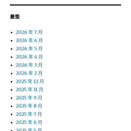
彙整
2026 年 7 月
2026 年 6 月
2026 年 5 月
2026 年 4 月
2026 年 3 月
2026 年 2 月
2025 年 12 月
2025 年 11 月
2025 年 9 月
2025 年 8 月
2025 年 7 月
2025 年 6 月
2025 年 5 月