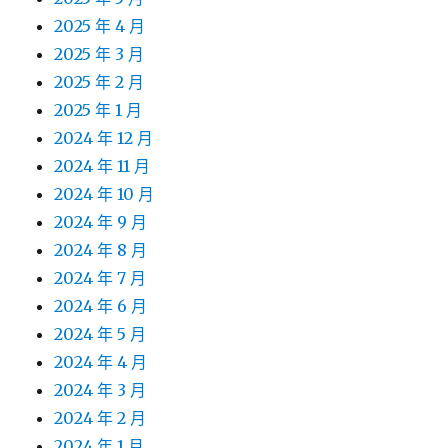
2025 年 4 月
2025 年 3 月
2025 年 2 月
2025 年 1 月
2024 年 12 月
2024 年 11 月
2024 年 10 月
2024 年 9 月
2024 年 8 月
2024 年 7 月
2024 年 6 月
2024 年 5 月
2024 年 4 月
2024 年 3 月
2024 年 2 月
2024 年 1 月