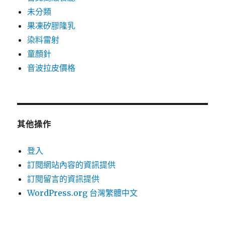
未分類
果凍矽膠隆乳
染料雷射
童顏針
音波拉皮價格
其他操作
登入
訂閱網站內容的資訊提供
訂閱留言的資訊提供
WordPress.org 台灣繁體中文