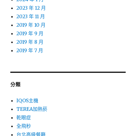
2023 年 12 月
2023 年 11 月
2019 年 10 月
2019 年 9 月
2019 年 8 月
2019 年 7 月
分類
IQOS主機
TEREA加熱菸
乾眼症
全飛秒
台北高級餐廳