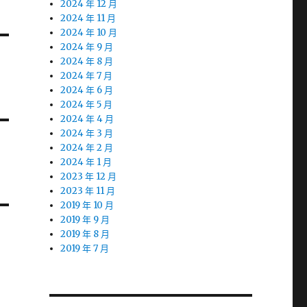
2024 年 12 月
2024 年 11 月
2024 年 10 月
2024 年 9 月
2024 年 8 月
2024 年 7 月
2024 年 6 月
2024 年 5 月
2024 年 4 月
2024 年 3 月
2024 年 2 月
2024 年 1 月
2023 年 12 月
2023 年 11 月
2019 年 10 月
2019 年 9 月
2019 年 8 月
2019 年 7 月