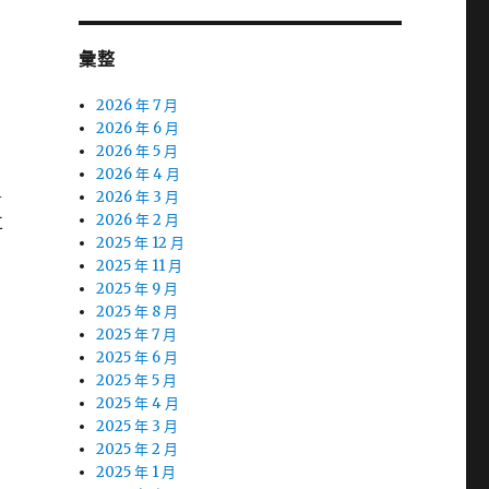
彙整
2026 年 7 月
2026 年 6 月
2026 年 5 月
2026 年 4 月
l
2026 年 3 月
立
2026 年 2 月
2025 年 12 月
2025 年 11 月
2025 年 9 月
2025 年 8 月
2025 年 7 月
2025 年 6 月
2025 年 5 月
2025 年 4 月
2025 年 3 月
2025 年 2 月
2025 年 1 月