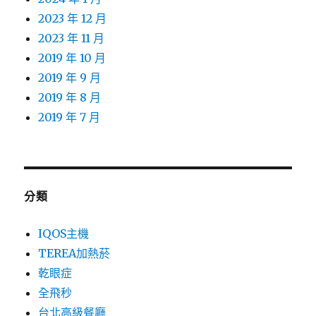
2023 年 12 月
2023 年 11 月
2019 年 10 月
2019 年 9 月
2019 年 8 月
2019 年 7 月
分類
IQOS主機
TEREA加熱菸
乾眼症
全飛秒
台北高級餐廳