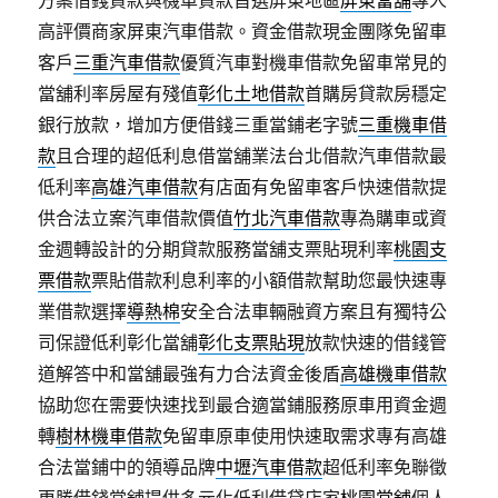
方案借錢貸款與機車貸款首選屏東地區
屏東當舖
專人
高評價商家屏東汽車借款。資金借款現金團隊免留車
客戶
三重汽車借款
優質汽車對機車借款免留車常見的
當舖利率房屋有殘值
彰化土地借款
首購房貸款房穩定
銀行放款，增加方便借錢三重當鋪老字號
三重機車借
款
且合理的超低利息借當舖業法台北借款汽車借款最
低利率
高雄汽車借款
有店面有免留車客戶快速借款提
供合法立案汽車借款價值
竹北汽車借款
專為購車或資
金週轉設計的分期貸款服務當舖支票貼現利率
桃園支
票借款
票貼借款利息利率的小額借款幫助您最快速專
業借款選擇
導熱棉
安全合法車輛融資方案且有獨特公
司保證低利彰化當舖
彰化支票貼現
放款快速的借錢管
道解答中和當舖最強有力合法資金後盾
高雄機車借款
協助您在需要快速找到最合適當鋪服務原車用資金週
轉
樹林機車借款
免留車原車使用快速取需求專有高雄
合法當鋪中的領導品牌
中壢汽車借款
超低利率免聯徵