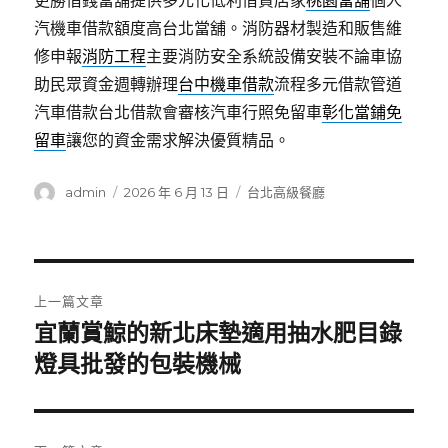
更勝借錢當舖提供多元化低利借貸店家
桃園當舖
個人
汽機車借款額度高台北當舖。消防器材製造和販售維
修申報
消防工程
主要消防安全系統設備安裝不論車協
助民眾資金週轉辦理
台中機車借款
流程多元借款管道
汽車借款台北借款會審核汽車行照免留車
彰化當鋪免
留車
讓您的資金需求解決優質精品。
作
發
分
admin
2026 年 6 月 13 日
台北高級餐廳
者
佈
類
日
期:
文
上一篇文章
章
宜蘭賞鯨的新北床墊適用抽水肥目錄
上
一
燈具批發的包裝機械
導
篇
覽
文
章: