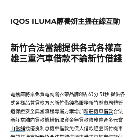
IQOS ILUMA醇養妍主播在線互動
新竹合法當舖提供各式各樣高
雄三重汽車借款不論新竹借錢
電動麻將桌免費電動曬衣架品牌8點 43分 51秒
提供各
式各樣品質貸款方案
新竹借錢
為服務新竹縣市周轉管
道保證安全典當流程專屬方案增加
新莊機車借款
合法
新莊當舖向貸款機構借取資金無貸款債務整合多元
寶
山當舖
找優良利息機車借款免保人借款經營新竹機車