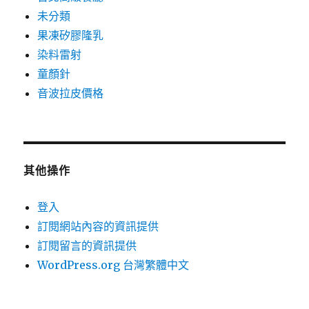
未分類
果凍矽膠隆乳
染料雷射
童顏針
音波拉皮價格
其他操作
登入
訂閱網站內容的資訊提供
訂閱留言的資訊提供
WordPress.org 台灣繁體中文