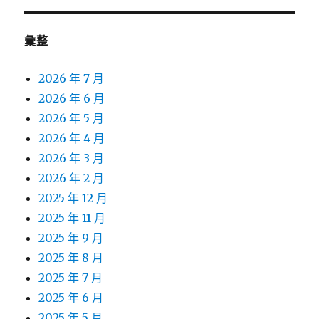
彙整
2026 年 7 月
2026 年 6 月
2026 年 5 月
2026 年 4 月
2026 年 3 月
2026 年 2 月
2025 年 12 月
2025 年 11 月
2025 年 9 月
2025 年 8 月
2025 年 7 月
2025 年 6 月
2025 年 5 月