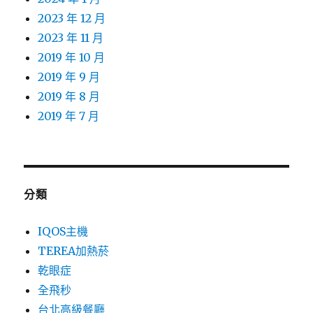
2023 年 12 月
2023 年 11 月
2019 年 10 月
2019 年 9 月
2019 年 8 月
2019 年 7 月
分類
IQOS主機
TEREA加熱菸
乾眼症
全飛秒
台北高級餐廳