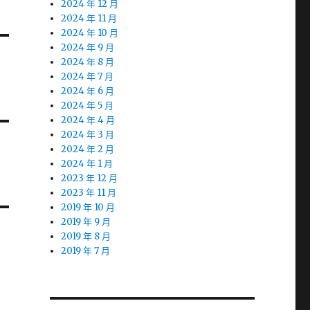
2024 年 12 月
2024 年 11 月
2024 年 10 月
2024 年 9 月
2024 年 8 月
2024 年 7 月
2024 年 6 月
2024 年 5 月
2024 年 4 月
2024 年 3 月
2024 年 2 月
2024 年 1 月
2023 年 12 月
2023 年 11 月
2019 年 10 月
2019 年 9 月
2019 年 8 月
2019 年 7 月