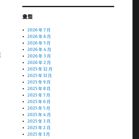
彙整
2026 年 7 月
2026 年 6 月
2026 年 5 月
2026 年 4 月
械
2026 年 3 月
2026 年 2 月
2025 年 12 月
2025 年 11 月
2025 年 9 月
2025 年 8 月
2025 年 7 月
2025 年 6 月
2025 年 5 月
2025 年 4 月
2025 年 3 月
2025 年 2 月
2025 年 1 月