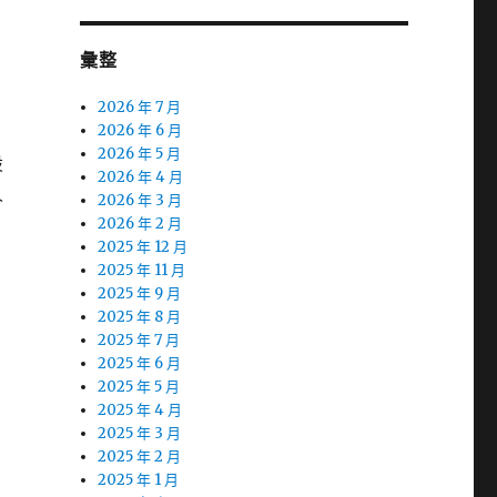
彙整
2026 年 7 月
2026 年 6 月
2026 年 5 月
設
2026 年 4 月
人
2026 年 3 月
多
2026 年 2 月
2025 年 12 月
2025 年 11 月
2025 年 9 月
2025 年 8 月
2025 年 7 月
2025 年 6 月
2025 年 5 月
2025 年 4 月
2025 年 3 月
2025 年 2 月
2025 年 1 月