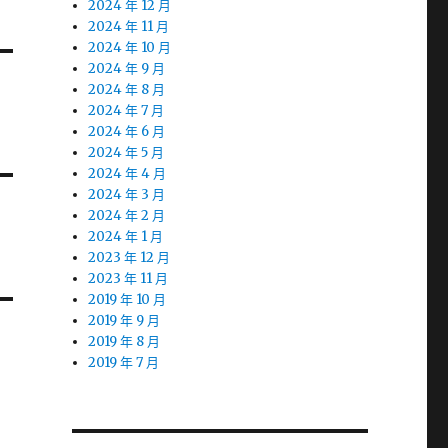
2024 年 12 月
2024 年 11 月
2024 年 10 月
2024 年 9 月
2024 年 8 月
2024 年 7 月
2024 年 6 月
2024 年 5 月
2024 年 4 月
2024 年 3 月
2024 年 2 月
2024 年 1 月
2023 年 12 月
2023 年 11 月
2019 年 10 月
2019 年 9 月
2019 年 8 月
2019 年 7 月