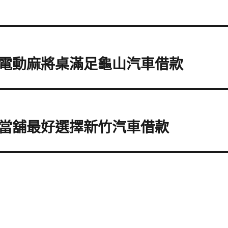
電動麻將桌滿足龜山汽車借款
當舖最好選擇新竹汽車借款