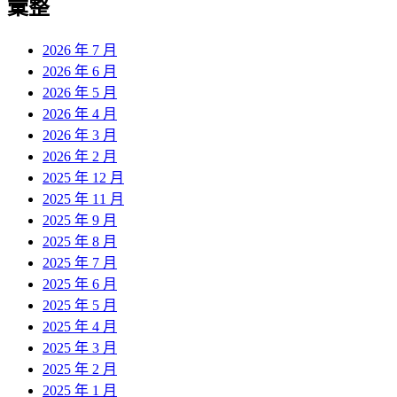
彙整
2026 年 7 月
2026 年 6 月
2026 年 5 月
2026 年 4 月
2026 年 3 月
2026 年 2 月
2025 年 12 月
2025 年 11 月
2025 年 9 月
2025 年 8 月
2025 年 7 月
2025 年 6 月
2025 年 5 月
2025 年 4 月
2025 年 3 月
2025 年 2 月
2025 年 1 月