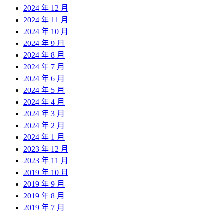
2024 年 12 月
2024 年 11 月
2024 年 10 月
2024 年 9 月
2024 年 8 月
2024 年 7 月
2024 年 6 月
2024 年 5 月
2024 年 4 月
2024 年 3 月
2024 年 2 月
2024 年 1 月
2023 年 12 月
2023 年 11 月
2019 年 10 月
2019 年 9 月
2019 年 8 月
2019 年 7 月