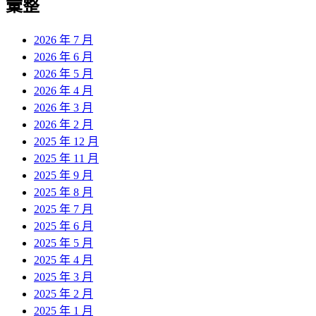
彙整
2026 年 7 月
2026 年 6 月
2026 年 5 月
2026 年 4 月
2026 年 3 月
2026 年 2 月
2025 年 12 月
2025 年 11 月
2025 年 9 月
2025 年 8 月
2025 年 7 月
2025 年 6 月
2025 年 5 月
2025 年 4 月
2025 年 3 月
2025 年 2 月
2025 年 1 月