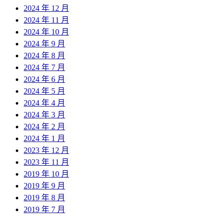
2024 年 12 月
2024 年 11 月
2024 年 10 月
2024 年 9 月
2024 年 8 月
2024 年 7 月
2024 年 6 月
2024 年 5 月
2024 年 4 月
2024 年 3 月
2024 年 2 月
2024 年 1 月
2023 年 12 月
2023 年 11 月
2019 年 10 月
2019 年 9 月
2019 年 8 月
2019 年 7 月