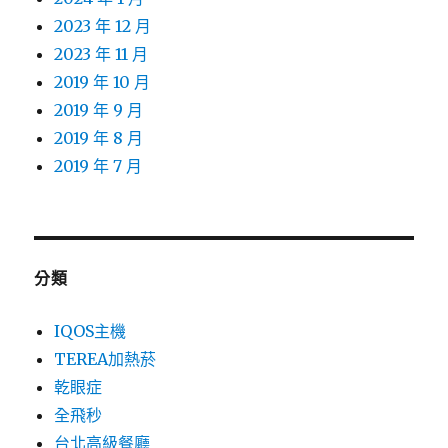
2023 年 12 月
2023 年 11 月
2019 年 10 月
2019 年 9 月
2019 年 8 月
2019 年 7 月
分類
IQOS主機
TEREA加熱菸
乾眼症
全飛秒
台北高級餐廳