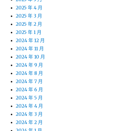
2025 年 4 月
2025 年 3 月
2025 年 2 月
2025 年 1 月
2024 年 12 月
2024 年 11 月
2024 年 10 月
2024 年 9 月
2024 年 8 月
2024 年 7 月
2024 年 6 月
2024 年 5 月
2024 年 4 月
2024 年 3 月
2024 年 2 月
2024 年 1 月