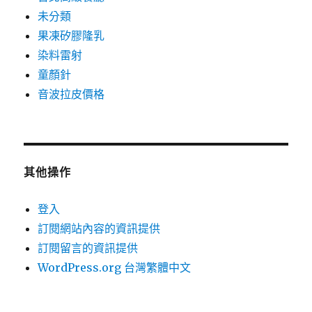
未分類
果凍矽膠隆乳
染料雷射
童顏針
音波拉皮價格
其他操作
登入
訂閱網站內容的資訊提供
訂閱留言的資訊提供
WordPress.org 台灣繁體中文