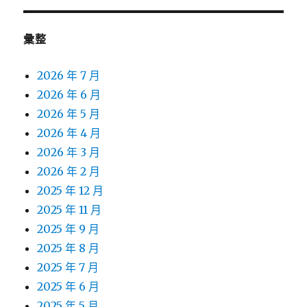
彙整
2026 年 7 月
2026 年 6 月
2026 年 5 月
2026 年 4 月
2026 年 3 月
2026 年 2 月
2025 年 12 月
2025 年 11 月
2025 年 9 月
2025 年 8 月
2025 年 7 月
2025 年 6 月
2025 年 5 月