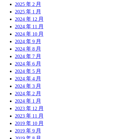
2025 年 2 月
2025 年 1 月
2024 年 12 月
2024 年 11 月
2024 年 10 月
2024 年 9 月
2024 年 8 月
2024 年 7 月
2024 年 6 月
2024 年 5 月
2024 年 4 月
2024 年 3 月
2024 年 2 月
2024 年 1 月
2023 年 12 月
2023 年 11 月
2019 年 10 月
2019 年 9 月
2019 年 8 月