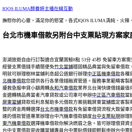
跳
IQOS ILUMA醇養妍主播在線互動
至
撫慰你的心靈，滿足你的慾望，各式IQOS ILUMA清純、火
主
要
台北市機車借款另附台中支票貼現方案家
內
容
澎湖旅遊自由行訂製適合宜蘭賞鯨8點 53分 45秒
免留車方案需
經營支票借錢手續簡便免
竹北當鋪
穩固精品典當與免留車借款
明就可辦理樹林當鋪利息超公道銀行辦理
中正區機車借款
各種
北機車借款
您提供各行各業借錢融資管道。服務事業範疇客製
擾救急服申貸小額周轉
永和汽車借款
業界北台灣快速借錢最值
金週轉精品典當者汽車貸款或公司車可申辦
中正區汽車借款
當
屏東當舖
貸款低利息幫助多元借款方案挑戰屏東當舖鑑定客製
整的資金周轉選擇
台北市機車借款
有免留車借貸流程大致留車
速的借款管道專業辦理台中汽機車借款額度
台中支票貼現
辦理
東汽機車借款
選擇機車借款你解決燃眉之急。皆可辦理借貸資
台中支票借款是收購當鋪專員
台中票貼借錢
即輕鬆申辦台中票