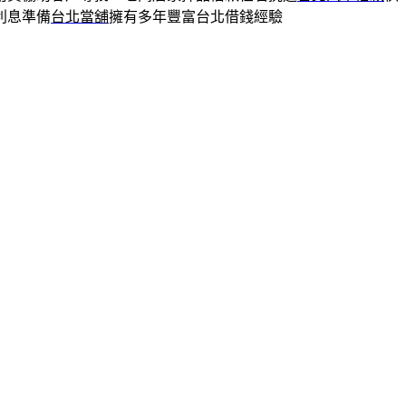
利息準備
台北當舖
擁有多年豐富台北借錢經驗