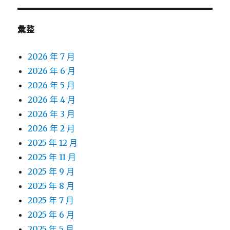
彙整
2026 年 7 月
2026 年 6 月
2026 年 5 月
2026 年 4 月
2026 年 3 月
2026 年 2 月
2025 年 12 月
2025 年 11 月
2025 年 9 月
2025 年 8 月
2025 年 7 月
2025 年 6 月
2025 年 5 月