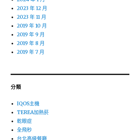
2023 年 12 月
2023 年 11 月
2019 年 10 月
2019 年 9 月
2019 年 8 月
2019 年 7 月
分類
IQOS主機
TEREA加熱菸
乾眼症
全飛秒
台北高級餐廳