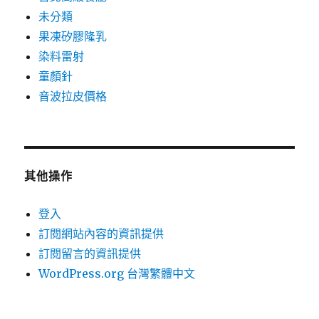
未分類
果凍矽膠隆乳
染料雷射
童顏針
音波拉皮價格
其他操作
登入
訂閱網站內容的資訊提供
訂閱留言的資訊提供
WordPress.org 台灣繁體中文