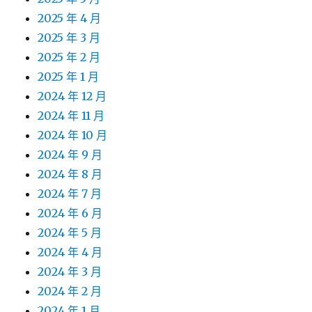
2025 年 4 月
2025 年 3 月
2025 年 2 月
2025 年 1 月
2024 年 12 月
2024 年 11 月
2024 年 10 月
2024 年 9 月
2024 年 8 月
2024 年 7 月
2024 年 6 月
2024 年 5 月
2024 年 4 月
2024 年 3 月
2024 年 2 月
2024 年 1 月