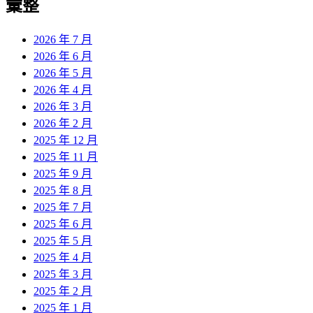
彙整
2026 年 7 月
2026 年 6 月
2026 年 5 月
2026 年 4 月
2026 年 3 月
2026 年 2 月
2025 年 12 月
2025 年 11 月
2025 年 9 月
2025 年 8 月
2025 年 7 月
2025 年 6 月
2025 年 5 月
2025 年 4 月
2025 年 3 月
2025 年 2 月
2025 年 1 月