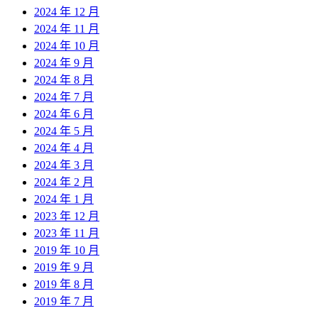
2024 年 12 月
2024 年 11 月
2024 年 10 月
2024 年 9 月
2024 年 8 月
2024 年 7 月
2024 年 6 月
2024 年 5 月
2024 年 4 月
2024 年 3 月
2024 年 2 月
2024 年 1 月
2023 年 12 月
2023 年 11 月
2019 年 10 月
2019 年 9 月
2019 年 8 月
2019 年 7 月