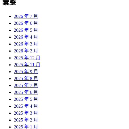
彙整
2026 年 7 月
2026 年 6 月
2026 年 5 月
2026 年 4 月
2026 年 3 月
2026 年 2 月
2025 年 12 月
2025 年 11 月
2025 年 9 月
2025 年 8 月
2025 年 7 月
2025 年 6 月
2025 年 5 月
2025 年 4 月
2025 年 3 月
2025 年 2 月
2025 年 1 月