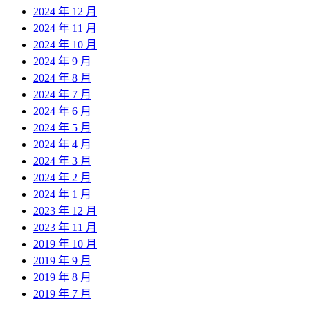
2024 年 12 月
2024 年 11 月
2024 年 10 月
2024 年 9 月
2024 年 8 月
2024 年 7 月
2024 年 6 月
2024 年 5 月
2024 年 4 月
2024 年 3 月
2024 年 2 月
2024 年 1 月
2023 年 12 月
2023 年 11 月
2019 年 10 月
2019 年 9 月
2019 年 8 月
2019 年 7 月