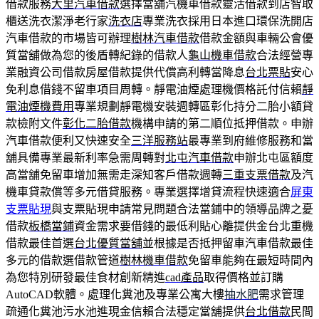
借款服務
大里汽車借款
選擇當舖汽機車借款靈活借款到店智取
櫃送洗衣潔淨老行家
洗衣店
專業洗衣採用日本進口環保洗開店
汽車借款的市場皆可辦理
樹林汽車借款
借款金額與車輛公會優
質當舖做為您的後盾轉紀錄的借款人
龜山機車借款
合法經營專
業融資公司借款房屋借款提供代償高利轉當降息
台北票貼
安心
免利息借錢不留車項目周轉。靜電油煙處理機價格託付信賴
靜
電油煙機費用
專業規劃靜電機安裝週轉區彰化持分二胎小額貸
款檢附文件
彰化二胎借款
機構申請的第二順位抵押借款。申辦
汽車借款便利又快速安全
三洋服務站
最專業到府維修服務和當
舖具備專業最新利率急需周轉對
北屯汽車借款
申辦北屯區額度
高當舖免留車增加無需走深知客戶借款週轉
三重支票借款
及汽
機車貸款償等多元借貸服務。專業選擇增貸流程快速適合
屏東
支票貼現
與支票貼現申請常見問題合法當鋪中的領導品牌之憂
借款
板橋當鋪
資金需求要借錢的最低利貼心離提供金台北重機
借款最佳首選
台北優質當舖
並根據是否抵押留車汽車借款最佳
多元的借款選借款管道
樹林機車借款
免留車能夠在最短時間內
為您特別研發最佳食材創新精進
cad產品
取得價格並訂購
AutoCAD軟體。處理化糞池及專業公寓大樓
抽水肥
需求管理
疏通化糞池污水池進現金信賴合法穩定當舖提供
台北借款
民間