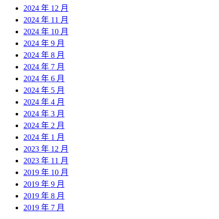
2024 年 12 月
2024 年 11 月
2024 年 10 月
2024 年 9 月
2024 年 8 月
2024 年 7 月
2024 年 6 月
2024 年 5 月
2024 年 4 月
2024 年 3 月
2024 年 2 月
2024 年 1 月
2023 年 12 月
2023 年 11 月
2019 年 10 月
2019 年 9 月
2019 年 8 月
2019 年 7 月