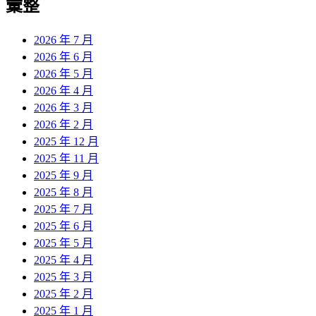
彙整
2026 年 7 月
2026 年 6 月
2026 年 5 月
2026 年 4 月
2026 年 3 月
2026 年 2 月
2025 年 12 月
2025 年 11 月
2025 年 9 月
2025 年 8 月
2025 年 7 月
2025 年 6 月
2025 年 5 月
2025 年 4 月
2025 年 3 月
2025 年 2 月
2025 年 1 月