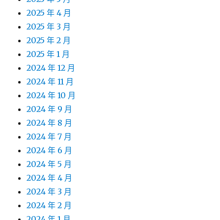
2025 年 4 月
2025 年 3 月
2025 年 2 月
2025 年 1 月
2024 年 12 月
2024 年 11 月
2024 年 10 月
2024 年 9 月
2024 年 8 月
2024 年 7 月
2024 年 6 月
2024 年 5 月
2024 年 4 月
2024 年 3 月
2024 年 2 月
2024 年 1 月