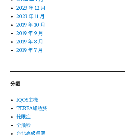
2023 年 12 月
2023 年 11 月
2019 年 10 月
2019 年 9 月
2019 年 8 月
2019 年 7 月
分類
IQOS主機
TEREA加熱菸
乾眼症
全飛秒
台北高級餐廳