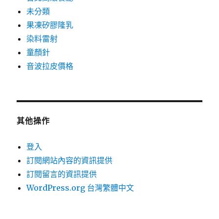
未分類
果凍矽膠隆乳
染料雷射
童顏針
音波拉皮價格
其他操作
登入
訂閱網站內容的資訊提供
訂閱留言的資訊提供
WordPress.org 台灣繁體中文