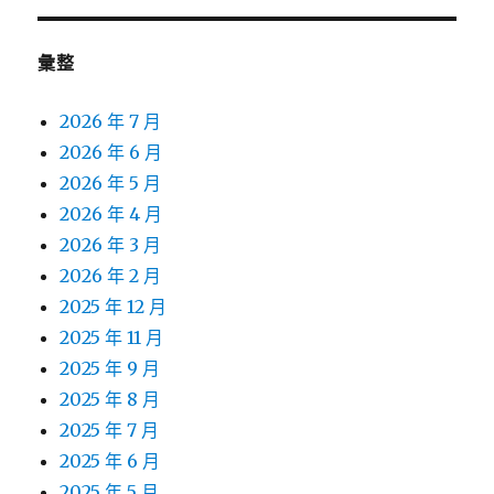
彙整
2026 年 7 月
2026 年 6 月
2026 年 5 月
2026 年 4 月
2026 年 3 月
2026 年 2 月
2025 年 12 月
2025 年 11 月
2025 年 9 月
2025 年 8 月
2025 年 7 月
2025 年 6 月
2025 年 5 月