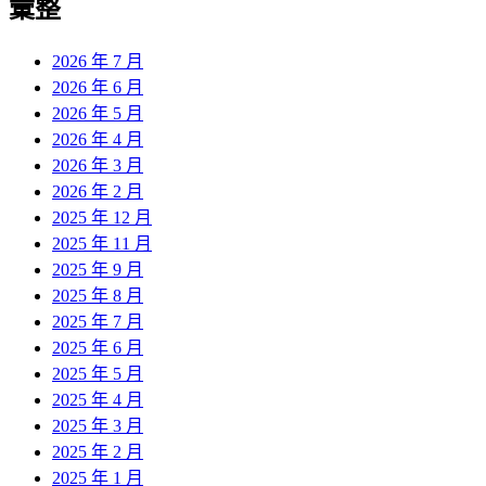
彙整
2026 年 7 月
2026 年 6 月
2026 年 5 月
2026 年 4 月
2026 年 3 月
2026 年 2 月
2025 年 12 月
2025 年 11 月
2025 年 9 月
2025 年 8 月
2025 年 7 月
2025 年 6 月
2025 年 5 月
2025 年 4 月
2025 年 3 月
2025 年 2 月
2025 年 1 月