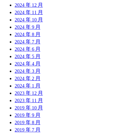
2024 年 12 月
2024 年 11 月
2024 年 10 月
2024 年 9 月
2024 年 8 月
2024 年 7 月
2024 年 6 月
2024 年 5 月
2024 年 4 月
2024 年 3 月
2024 年 2 月
2024 年 1 月
2023 年 12 月
2023 年 11 月
2019 年 10 月
2019 年 9 月
2019 年 8 月
2019 年 7 月